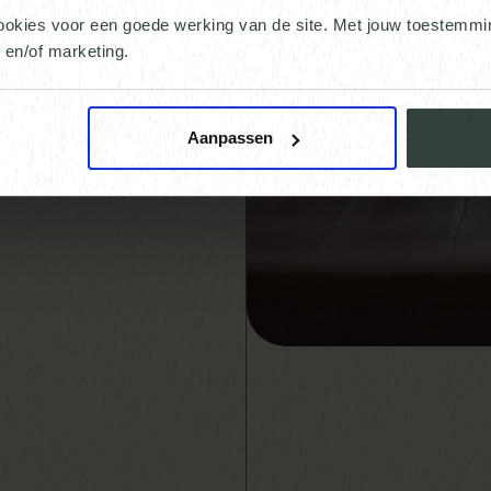
ookies voor een goede werking van de site. Met jouw toestemm
n en/of marketing.
Aanpassen