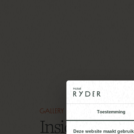
Gallery
Toestemming
Inside Hotel 
Deze website maakt gebruik