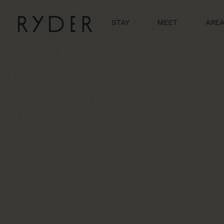
STAY
MEET
ARE